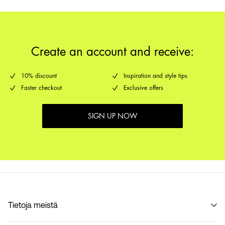
Create an account and receive:
10% discount
Inspiration and style tips
Faster checkout
Exclusive offers
SIGN UP NOW
Tietoja meistä