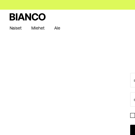
Naiset
Miehet
Ale