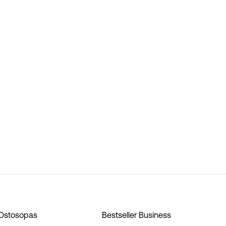
Ostosopas
Bestseller Business