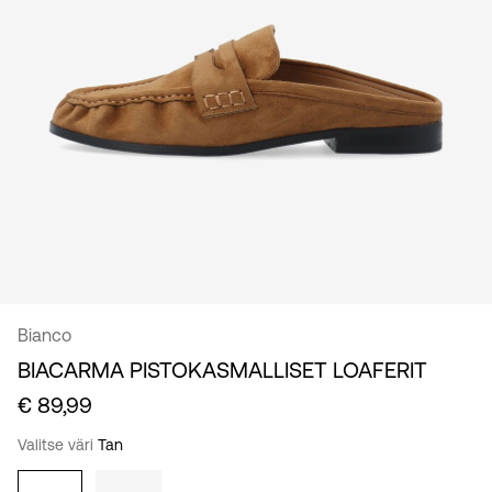
suomi
Bianco
BIACARMA PISTOKASMALLISET LOAFERIT
€ 89,99
Valitse väri
Tan