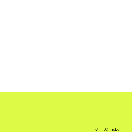
10% i rabat