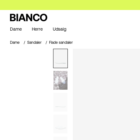
Dame
Herre
Udsalg
Dame
Sandaler
Flade sandaler