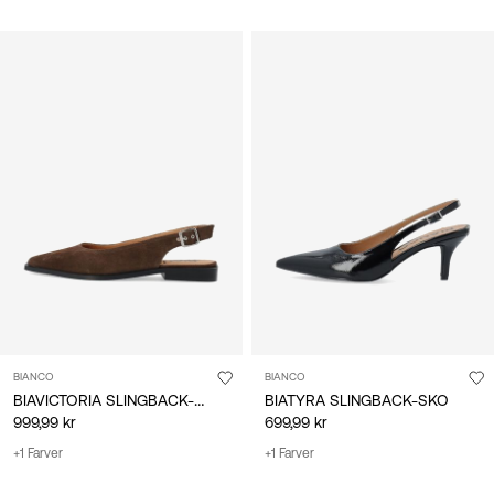
BIANCO
BIANCO
BIAVICTORIA SLINGBACK-SKO
BIATYRA SLINGBACK-SKO
999,99 kr
699,99 kr
+1 Farver
+1 Farver