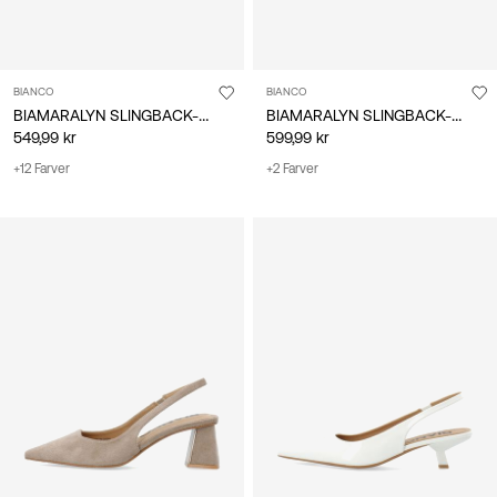
BIANCO
BIANCO
BIAMARALYN SLINGBACK-SKO
BIAMARALYN SLINGBACK-SKO
549,99 kr
599,99 kr
+12 Farver
+2 Farver