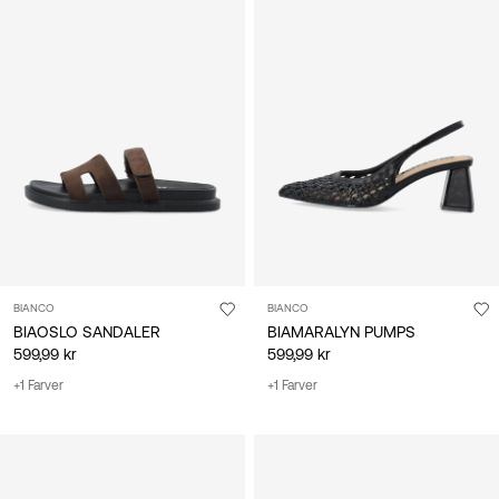
BIANCO
BIANCO
BIAOSLO SANDALER
BIAMARALYN PUMPS
599,99 kr
599,99 kr
+1 Farver
+1 Farver