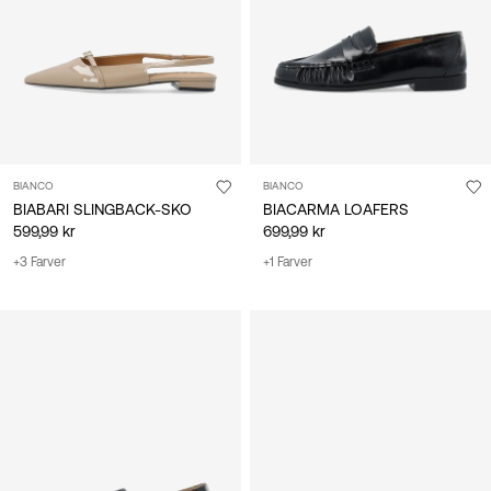
BIANCO
BIANCO
BIABARI SLINGBACK-SKO
BIACARMA LOAFERS
599,99 kr
699,99 kr
+3 Farver
+1 Farver