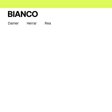
Damer
Herrar
Rea