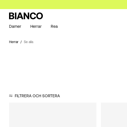
Damer
Herrar
Rea
Herrar
Se alla
FILTRERA OCH SORTERA