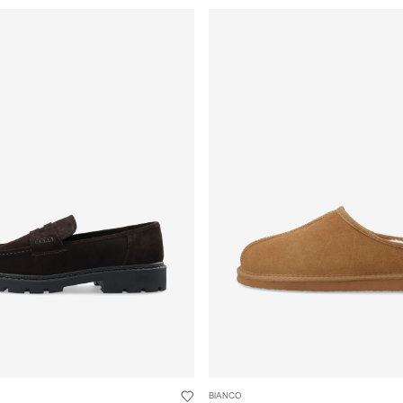
BIANCO