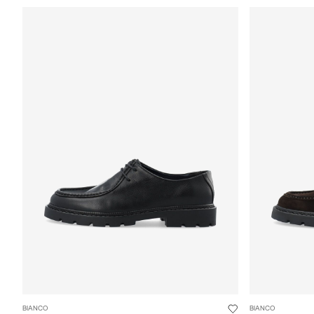
BIANCO
BIANCO