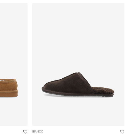
BIANCO