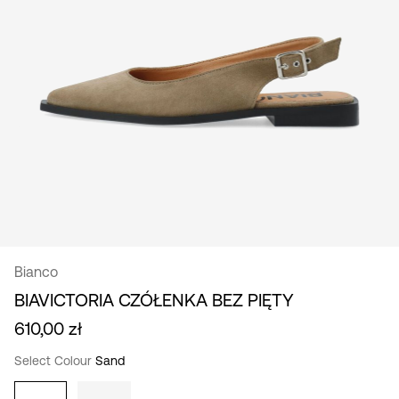
/
polski
Bianco
BIAVICTORIA CZÓŁENKA BEZ PIĘTY
610,00 zł
Select Colour
Sand