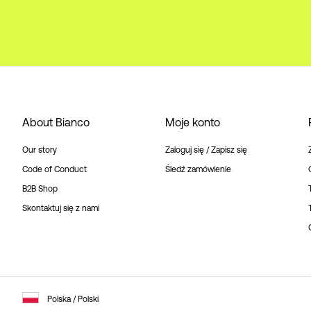
About Bianco
Moje konto
Our story
Zaloguj się / Zapisz się
Code of Conduct
Śledź zamówienie
B2B Shop
Skontaktuj się z nami
Polska / Polski