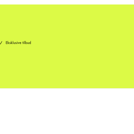
Eksklusive tilbud