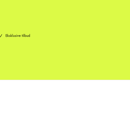
Eksklusive tilbud