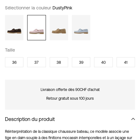
Sélectionner la couleur
DustyPink
Taille
36
37
38
39
40
41
Livraison offerte dès 90CHF d'achat
Retour gratuit sous 100 jours
Description du produit
Réinterprétation de la classique chaussure bateau, ce modèle associe une
tige en daim souple à des finitions mocassin intemporelles et à un laçage sur