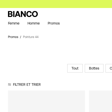
Femme
Homme
Promos
Promos
Pointure 44
Tout
Bottes
C
FILTRER ET TRIER