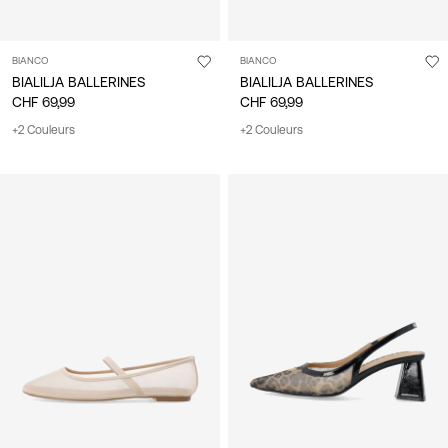
BIANCO
BIANCO
BIALILJA BALLERINES
BIALILJA BALLERINES
CHF 69,99
CHF 69,99
+2 Couleurs
+2 Couleurs