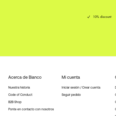
10% discount
Acerca de Bianco
Mi cuenta
Nuestra historia
Iniciar sesión / Crear cuenta
Code of Conduct
Seguir pedido
B2B Shop
Ponte en contacto con nosotros