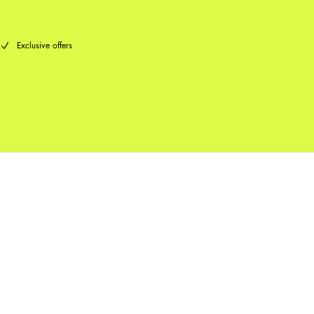
Exclusive offers