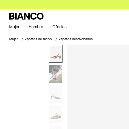
Mujer
Hombre
Ofertas
Mujer
Zapatos de tacón
Zapatos destalonados