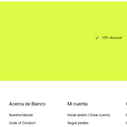
10% discount
Acerca de Bianco
Mi cuenta
Nuestra historia
Iniciar sesión / Crear cuenta
Code of Conduct
Seguir pedido