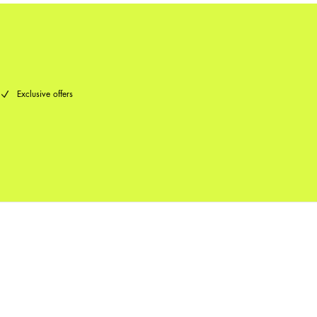
Exclusive offers