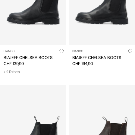
BIANCO
BIANCO
BIAJEFF CHELSEA BOOTS
BIAJEFF CHELSEA BOOTS
CHF 139,99
CHF 164,90
+ 2 Farben