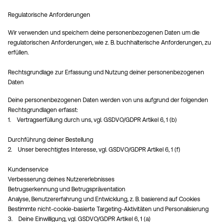
Regulatorische Anforderungen
Wir verwenden und speichern deine personenbezogenen Daten um die
regulatorischen Anforderungen, wie z. B. buchhalterische Anforderungen, zu
erfüllen.
Rechtsgrundlage zur Erfassung und Nutzung deiner personenbezogenen
Daten
Deine personenbezogenen Daten werden von uns aufgrund der folgenden
Rechtsgrundlagen erfasst:
1. Vertragserfüllung durch uns, vgl. GSDVO/GDPR Artikel 6, 1 (b)
Durchführung deiner Bestellung
2. Unser berechtigtes Interesse, vgl. GSDVO/GDPR Artikel 6, 1 (f)
Kundenservice
Verbesserung deines Nutzererlebnisses
Betrugserkennung und Betrugspräventation
Analyse, Benutzererfahrung und Entwicklung, z. B. basierend auf Cookies
Bestimmte nicht-cookie-basierte Targeting-Aktivitäten und Personalisierung
3. Deine Einwilligung, vgl. GSDVO/GDPR Artikel 6, 1 (a)