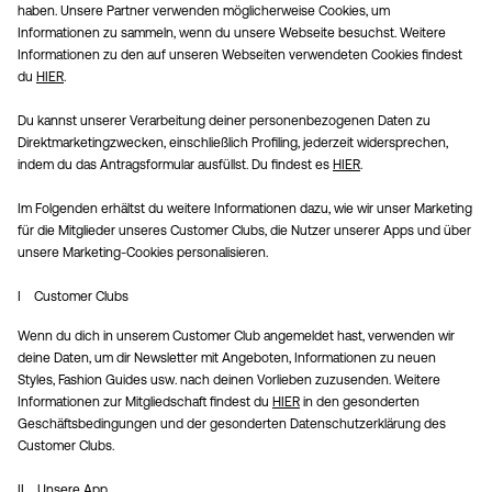
haben. Unsere Partner verwenden möglicherweise Cookies, um
Informationen zu sammeln, wenn du unsere Webseite besuchst. Weitere
Informationen zu den auf unseren Webseiten verwendeten Cookies findest
du
HIER
.
Du kannst unserer Verarbeitung deiner personenbezogenen Daten zu
Direktmarketingzwecken, einschließlich Profiling, jederzeit widersprechen,
indem du das Antragsformular ausfüllst. Du findest es
HIER
.
Im Folgenden erhältst du weitere Informationen dazu, wie wir unser Marketing
für die Mitglieder unseres Customer Clubs, die Nutzer unserer Apps und über
unsere Marketing-Cookies personalisieren.
I Customer Clubs
Wenn du dich in unserem Customer Club angemeldet hast, verwenden wir
deine Daten, um dir Newsletter mit Angeboten, Informationen zu neuen
Styles, Fashion Guides usw. nach deinen Vorlieben zuzusenden. Weitere
Informationen zur Mitgliedschaft findest du
HIER
in den gesonderten
Geschäftsbedingungen und der gesonderten Datenschutzerklärung des
Customer Clubs.
II Unsere App