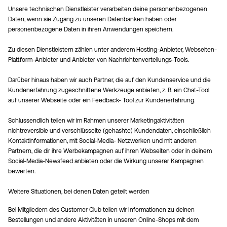
Unsere technischen Dienstleister verarbeiten deine personenbezogenen
Daten, wenn sie Zugang zu unseren Datenbanken haben oder
personenbezogene Daten in ihren Anwendungen speichern.
Zu diesen Dienstleistern zählen unter anderem Hosting-Anbieter, Webseiten-
Plattform-Anbieter und Anbieter von Nachrichtenverteilungs-Tools.
Darüber hinaus haben wir auch Partner, die auf den Kundenservice und die
Kundenerfahrung zugeschnittene Werkzeuge anbieten, z. B. ein Chat-Tool
auf unserer Webseite oder ein Feedback- Tool zur Kundenerfahrung.
Schlussendlich teilen wir im Rahmen unserer Marketingaktivitäten
nichtreversible und verschlüsselte (gehashte) Kundendaten, einschließlich
Kontaktinformationen, mit Social-Media- Netzwerken und mit anderen
Partnern, die dir ihre Werbekampagnen auf ihren Webseiten oder in deinem
Social-Media-Newsfeed anbieten oder die Wirkung unserer Kampagnen
bewerten.
Weitere Situationen, bei denen Daten geteilt werden
Bei Mitgliedern des Customer Club teilen wir Informationen zu deinen
Bestellungen und andere Aktivitäten in unseren Online-Shops mit dem