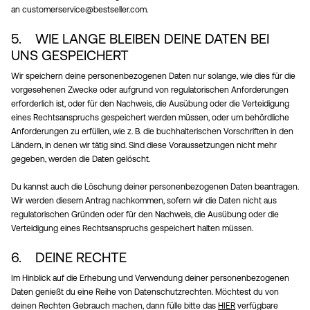
an customerservice@bestseller.com.
5. WIE LANGE BLEIBEN DEINE DATEN BEI
UNS GESPEICHERT
Wir speichern deine personenbezogenen Daten nur solange, wie dies für die
vorgesehenen Zwecke oder aufgrund von regulatorischen Anforderungen
erforderlich ist, oder für den Nachweis, die Ausübung oder die Verteidigung
eines Rechtsanspruchs gespeichert werden müssen, oder um behördliche
Anforderungen zu erfüllen, wie z. B. die buchhalterischen Vorschriften in den
Ländern, in denen wir tätig sind. Sind diese Voraussetzungen nicht mehr
gegeben, werden die Daten gelöscht.
Du kannst auch die Löschung deiner personenbezogenen Daten beantragen.
Wir werden diesem Antrag nachkommen, sofern wir die Daten nicht aus
regulatorischen Gründen oder für den Nachweis, die Ausübung oder die
Verteidigung eines Rechtsanspruchs gespeichert halten müssen.
6. DEINE RECHTE
Im Hinblick auf die Erhebung und Verwendung deiner personenbezogenen
Daten genießt du eine Reihe von Datenschutzrechten. Möchtest du von
deinen Rechten Gebrauch machen, dann fülle bitte das
HIER
verfügbare