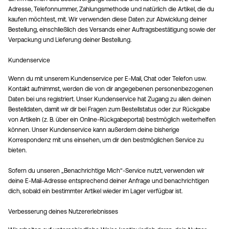
Adresse, Telefonnummer, Zahlungsmethode und natürlich die Artikel, die du
kaufen möchtest, mit. Wir verwenden diese Daten zur Abwicklung deiner
Bestellung, einschließlich des Versands einer Auftragsbestätigung sowie der
Verpackung und Lieferung deiner Bestellung.
Kundenservice
Wenn du mit unserem Kundenservice per E-Mail, Chat oder Telefon usw.
Kontakt aufnimmst, werden die von dir angegebenen personenbezogenen
Daten bei uns registriert. Unser Kundenservice hat Zugang zu allen deinen
Bestelldaten, damit wir dir bei Fragen zum Bestellstatus oder zur Rückgabe
von Artikeln (z. B. über ein Online-Rückgabeportal) bestmöglich weiterhelfen
können. Unser Kundenservice kann außerdem deine bisherige
Korrespondenz mit uns einsehen, um dir den bestmöglichen Service zu
bieten.
Sofern du unseren „Benachrichtige Mich“-Service nutzt, verwenden wir
deine E-Mail-Adresse entsprechend deiner Anfrage und benachrichtigen
dich, sobald ein bestimmter Artikel wieder im Lager verfügbar ist.
Verbesserung deines Nutzererlebnisses