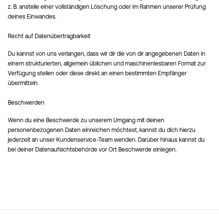
z. B. anstelle einer vollständigen Löschung oder im Rahmen unserer Prüfung
deines Einwandes.
Recht auf Datenübertragbarkeit
Du kannst von uns verlangen, dass wir dir die von dir angegebenen Daten in
einem strukturierten, allgemein üblichen und maschinenlesbaren Format zur
Verfügung stellen oder diese direkt an einen bestimmten Empfänger
übermitteln.
Beschwerden
Wenn du eine Beschwerde zu unserem Umgang mit deinen
personenbezogenen Daten einreichen möchtest, kannst du dich hierzu
jederzeit an unser Kundenservice-Team wenden. Darüber hinaus kannst du
bei deiner Datenaufsichtsbehörde vor Ort Beschwerde einlegen.