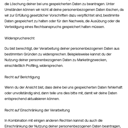
die Löschung deiner bei uns gespeicherten Daten zu beantragen. Unter
Umständen können wir nicht all deine personenbezogenen Daten löschen, da
wir zur Erfüllung gesetzlicher Vorschriften dazu verpflichtet sind, bestimmte
Daten gespeichert zu halten oder für den Nachweis, die Ausübung oder die
Verteidigung eines Rechtsanspruchs gespeichert halten müssen.
Widerspruchsrecht
Du bist berechtigt, der Verarbeitung deiner personenbezogenen Daten aus
bestimmten Gründen zu widersprechen. Beispielsweise kannst du der
Nutzung deiner personenbezogenen Daten zu Marketingzwecken,
einschließlich Profiling, widersprechen.
Recht auf Berichtigung
Wenn du der Ansicht bist, dass deine bei uns gespeicherten Daten fehlerhaft
oder unvollständig sind, dann teile uns dies bitte mit, damit wir deine Daten
entsprechend aktualisieren können.
Recht auf Einschränkung der Verarbeitung
In Kombination mit einigen anderen Rechten kannst du auch die
Einschränkung der Nutzung deiner personenbezogenen Daten beantragen,