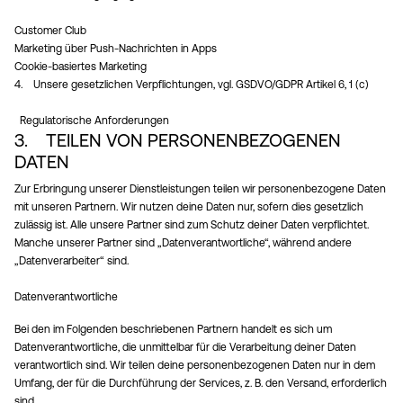
Customer Club
Marketing über Push-Nachrichten in Apps
Cookie-basiertes Marketing
4. Unsere gesetzlichen Verpflichtungen, vgl. GSDVO/GDPR Artikel 6, 1 (c)
Regulatorische Anforderungen
3. TEILEN VON PERSONENBEZOGENEN
DATEN
Zur Erbringung unserer Dienstleistungen teilen wir personenbezogene Daten
mit unseren Partnern. Wir nutzen deine Daten nur, sofern dies gesetzlich
zulässig ist. Alle unsere Partner sind zum Schutz deiner Daten verpflichtet.
Manche unserer Partner sind „Datenverantwortliche“, während andere
„Datenverarbeiter“ sind.
Datenverantwortliche
Bei den im Folgenden beschriebenen Partnern handelt es sich um
Datenverantwortliche, die unmittelbar für die Verarbeitung deiner Daten
verantwortlich sind. Wir teilen deine personenbezogenen Daten nur in dem
Umfang, der für die Durchführung der Services, z. B. den Versand, erforderlich
sind.