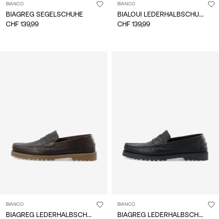
BIANCO
BIANCO
BIALOUI LEDERHALBSCHUHE
BIAGREG SEGELSCHUHE
CHF 139,99
CHF 139,99
BIANCO
BIANCO
BIAGREG LEDERHALBSCHUHE
BIAGREG LEDERHALBSCHUHE