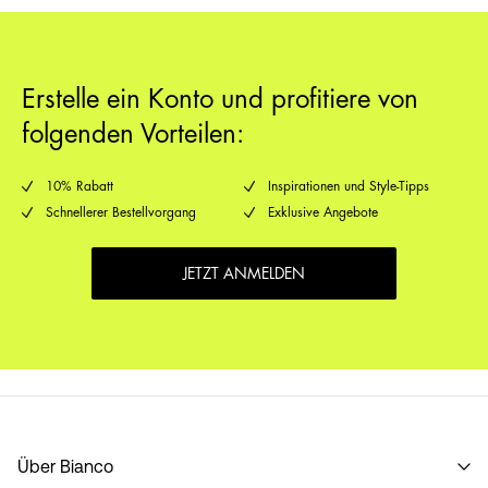
Erstelle ein Konto und profitiere von
folgenden Vorteilen:
10% Rabatt
Inspirationen und Style-Tipps
Schnellerer Bestellvorgang
Exklusive Angebote
JETZT ANMELDEN
Über Bianco