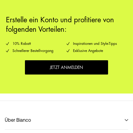
Erstelle ein Konto und profitiere von
folgenden Vorteilen:
10% Rabatt
Inspirationen und Style-Tipps
Schnellerer Bestellvorgang
Exklusive Angebote
JETZT ANMELDEN
Über Bianco
Unsere geschichte