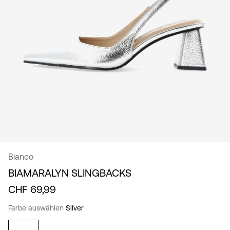
/
Deutsch
Bianco
BIAMARALYN SLINGBACKS
CHF 69,99
Farbe auswählen
Silver