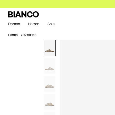
Damen
Herren
Sale
Herren
Sandalen