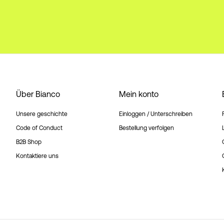
Über Bianco
Mein konto
Unsere geschichte
Einloggen / Unterschreiben
Code of Conduct
Bestellung verfolgen
B2B Shop
Kontaktiere uns