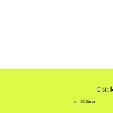
Erstel
10% Rabatt