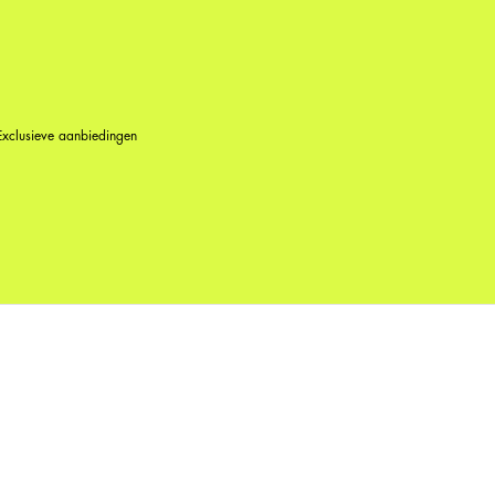
Exclusieve aanbiedingen