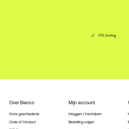
10% korting
Over Bianco
Mijn account
Onze geschiedenis
Inloggen / Inschrijven
Code of Conduct
Bestelling volgen