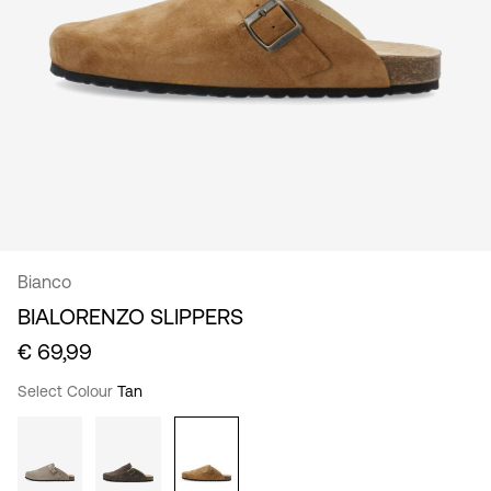
/
Nederlands
Bianco
BIALORENZO SLIPPERS
€ 69,99
Select Colour
Tan