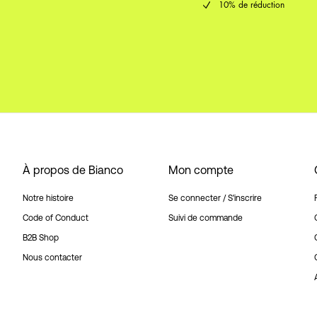
10% de réduction
À propos de Bianco
Mon compte
Notre histoire
Se connecter / S'inscrire
Code of Conduct
Suivi de commande
B2B Shop
Nous contacter