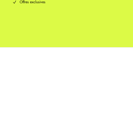
Offres exclusives