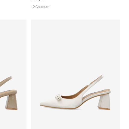
+2 Couleurs