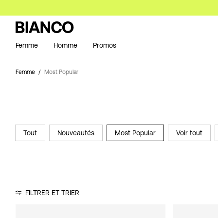
Femme
Homme
Promos
Femme
Most Popular
Tout
Nouveautés
Most Popular
Voir tout
FILTRER ET TRIER