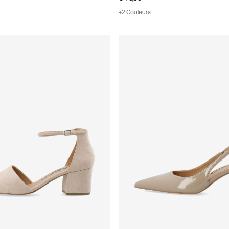
+2 Couleurs