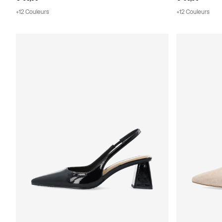
+12 Couleurs
+12 Couleurs