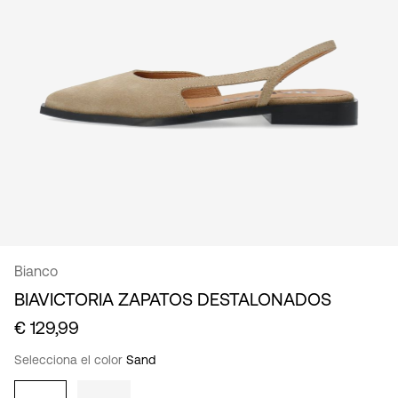
español
Bianco
BIAVICTORIA ZAPATOS DESTALONADOS
€ 129,99
Selecciona el color
Sand