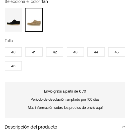
Selecciona el color
Tan
Talla
40
41
42
43
44
45
46
Envío gratis a partir de € 70
Periodo de devolución ampliado por 100 días
Más información sobre los precios de envío aquí
Descripción del producto