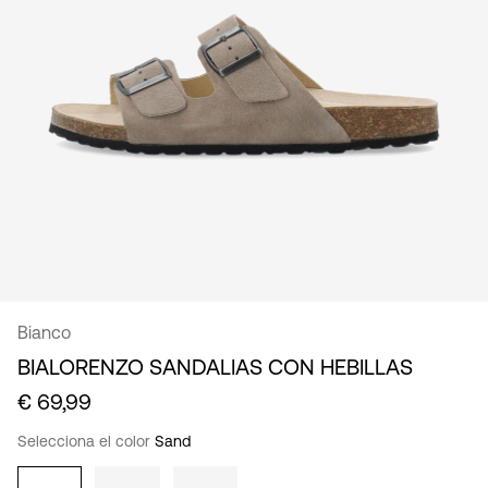
español
Bianco
BIALORENZO SANDALIAS CON HEBILLAS
€ 69,99
Selecciona el color
Sand