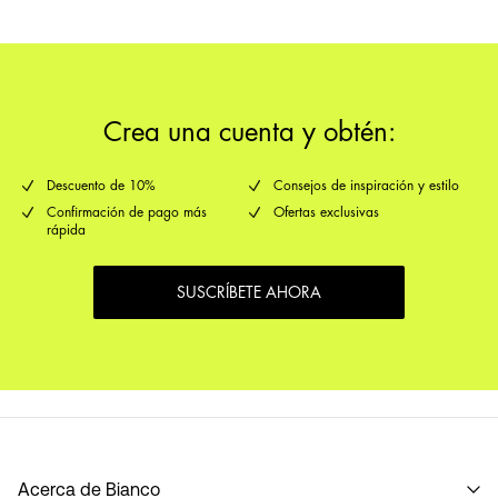
cambios
Crea una cuenta y obtén:
Descuento de 10%
Consejos de inspiración y estilo
Confirmación de pago más
Ofertas exclusivas
rápida
SUSCRÍBETE AHORA
Acerca de Bianco