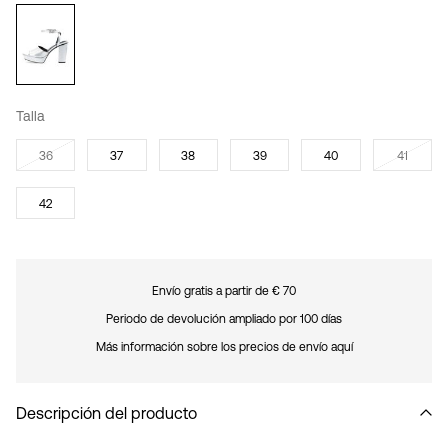
Talla
36
37
38
39
40
41
42
Envío gratis a partir de € 70
Periodo de devolución ampliado por 100 días
Más información sobre los precios de envío aquí
Descripción del producto