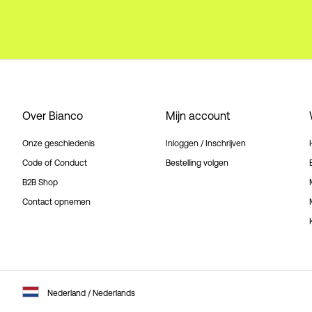
Over Bianco
Mijn account
Onze geschiedenis
Inloggen / Inschrijven
Code of Conduct
Bestelling volgen
B2B Shop
Contact opnemen
Nederland / Nederlands