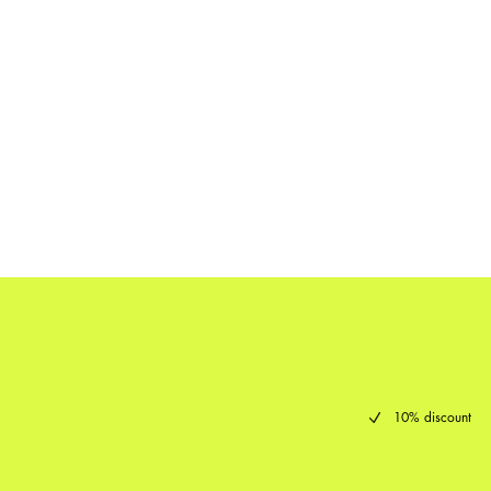
10% discount