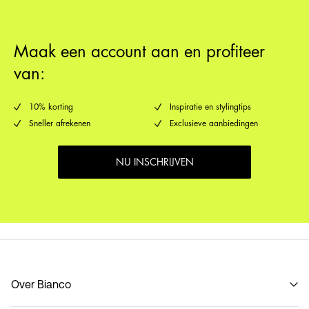
Verzendopties
Maak een account aan en profiteer
van:
10% korting
Inspiratie en stylingtips
Sneller afrekenen
Exclusieve aanbiedingen
NU INSCHRIJVEN
Over Bianco