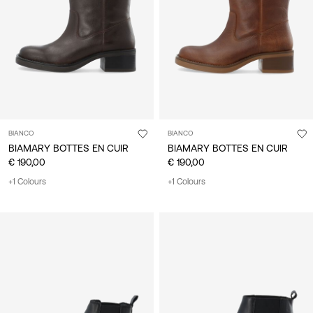
/
français
BIANCO
BIANCO
BIAMARY BOTTES EN CUIR
BIAMARY BOTTES EN CUIR
€ 190,00
€ 190,00
+1 Colours
+1 Colours