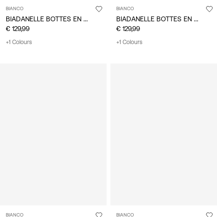
BIANCO
BIANCO
BIADANELLE BOTTES EN CUIR
BIADANELLE BOTTES EN CUIR
€ 129,99
€ 129,99
+1 Colours
+1 Colours
BIANCO
BIANCO