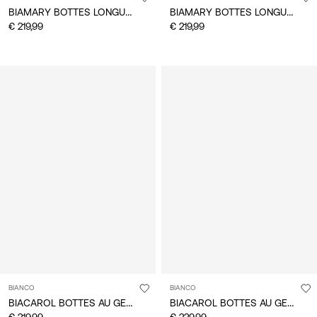
BIAMARY BOTTES LONGUES
BIAMARY BOTTES LONGUES
€ 219,99
€ 219,99
BIANCO
BIANCO
BIACAROL BOTTES AU GENOU
BIACAROL BOTTES AU GENOU
€ 219,99
€ 229,99