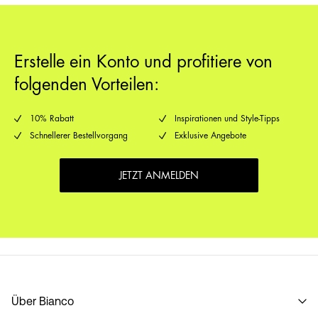
Erstelle ein Konto und profitiere von
folgenden Vorteilen:
10% Rabatt
Inspirationen und Style-Tipps
Schnellerer Bestellvorgang
Exklusive Angebote
JETZT ANMELDEN
Über Bianco