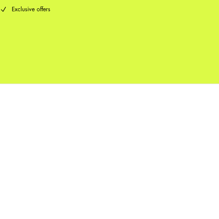
Exclusive offers