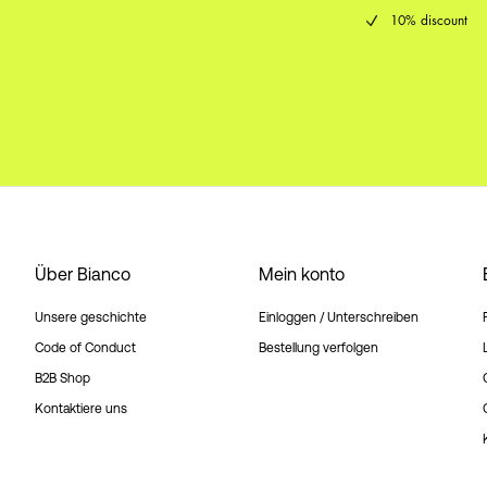
10% discount
Über Bianco
Mein konto
Unsere geschichte
Einloggen / Unterschreiben
Code of Conduct
Bestellung verfolgen
B2B Shop
Kontaktiere uns