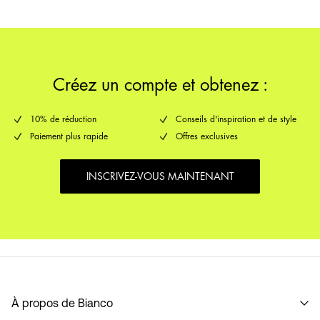
Options de livraison
Créez un compte et obtenez :
10% de réduction
Conseils d'inspiration et de style
Paiement plus rapide
Offres exclusives
INSCRIVEZ-VOUS MAINTENANT
À propos de Bianco